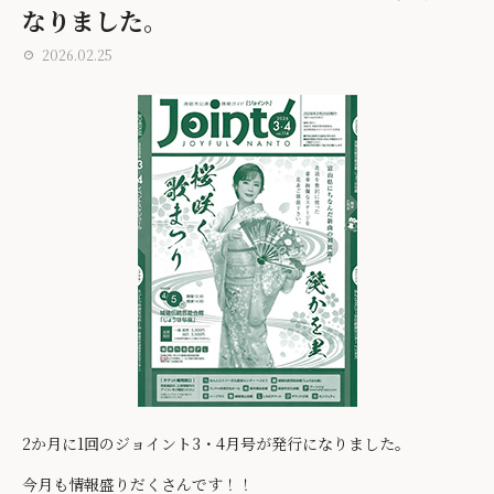
なりました。
2026.02.25
2か月に1回のジョイント3・4月号が発行になりました。
今月も情報盛りだくさんです！！