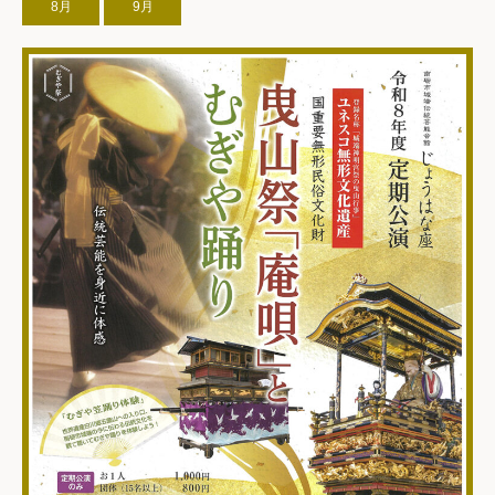
8月
9月