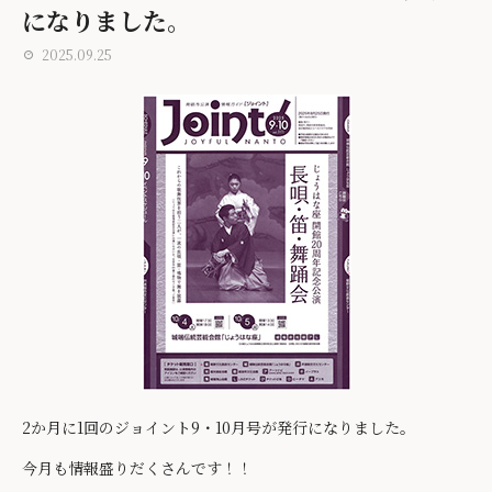
になりました。
2025.09.25
2か月に1回のジョイント9・10月号が発行になりました。
今月も情報盛りだくさんです！！