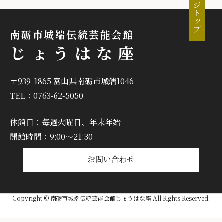
ページトップ
南砺市城端伝統芸能会館
じょうはな座
〒939-1865 富山県南砺市城端1046
TEL：0763-62-5050
休館日：毎週火曜日、年末年始
開館時間：9:00～21:30
お問い合わせ
Copyright © 南砺市城端伝統芸能会館じょうはな座 All Rights Reserved.