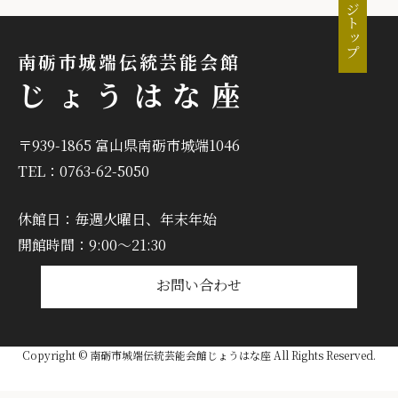
ページトップ
南砺市城端伝統芸能会館
じょうはな座
〒939-1865 富山県南砺市城端1046
TEL：0763-62-5050
休館日：毎週火曜日、年末年始
開館時間：9:00～21:30
お問い合わせ
Copyright © 南砺市城端伝統芸能会館じょうはな座 All Rights Reserved.