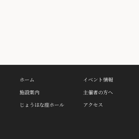
ホーム
イベント情報
施設案内
主催者の方へ
じょうはな座ホール
アクセス