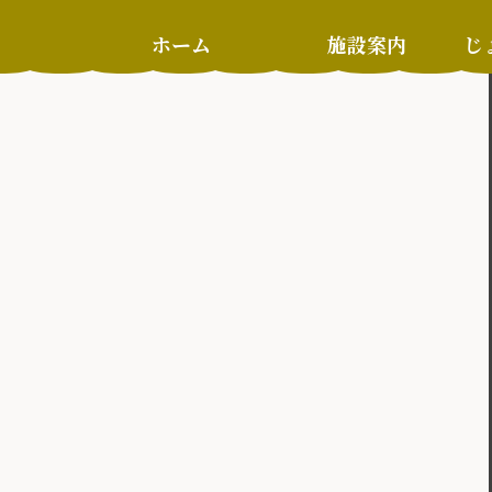
ホーム
施設案内
じ