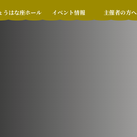
ょうはな座ホール
イベント情報
主催者の方へ