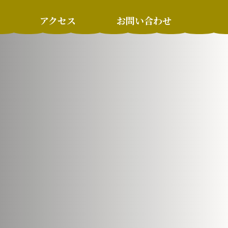
アクセス
お問い合わせ