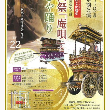
8月
22
2026