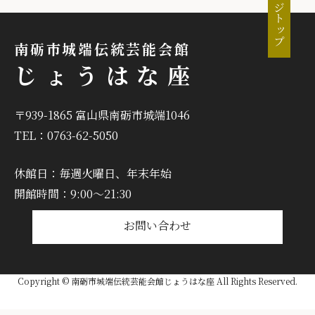
ページトップ
南砺市城端伝統芸能会館
じょうはな座
〒939-1865 富山県南砺市城端1046
TEL：0763-62-5050
休館日：毎週火曜日、年末年始
開館時間：9:00～21:30
お問い合わせ
Copyright © 南砺市城端伝統芸能会館じょうはな座 All Rights Reserved.