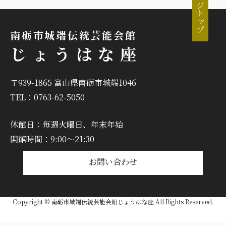
ページトップ
南砺市城端伝統芸能会館
じょうはな座
〒939-1865 富山県南砺市城端1046
TEL：0763-62-5050
休館日：毎週火曜日、年末年始
開館時間：9:00～21:30
お問い合わせ
Copyright © 南砺市城端伝統芸能会館じょうはな座 All Rights Reserved.