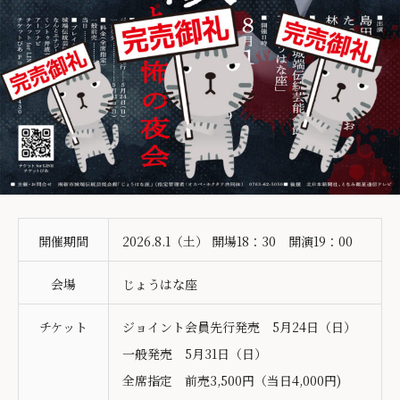
開催期間
2026.8.1（土） 開場18：30 開演19：00
会場
じょうはな座
チケット
ジョイント会員先行発売 5月24日（日）
一般発売 5月31日（日）
全席指定 前売3,500円（当日4,000円)