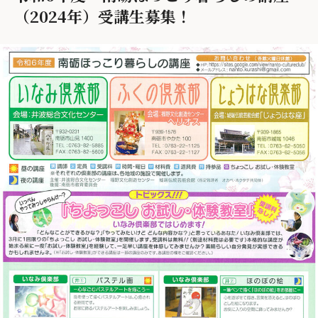
（2024年）受講生募集！