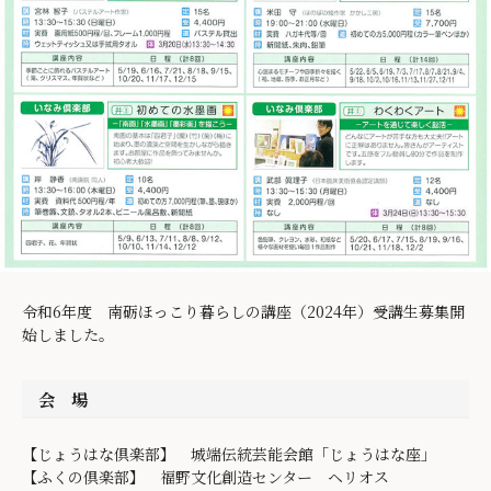
令和6年度 南砺ほっこり暮らしの講座（2024年）受講生募集開
始しました。
会 場
【じょうはな倶楽部】 城端伝統芸能会館「じょうはな座」
【ふくの倶楽部】 福野文化創造センター ヘリオス