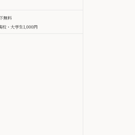
以下無料
校・大学生1,000円