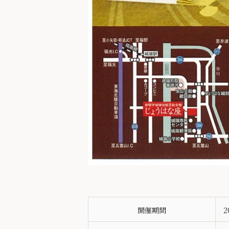
開催期間
2