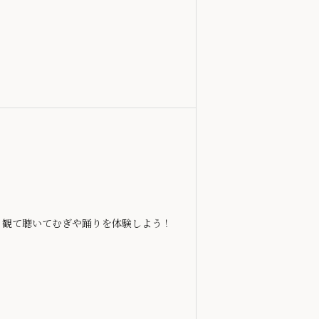
、観て聴いてむぎや踊りを体験しよう！