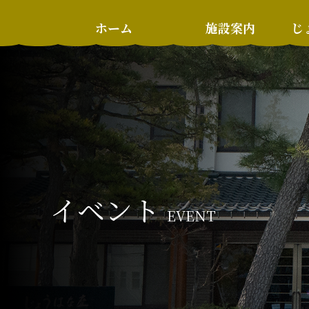
ホーム
施設案内
じ
イベント
EVENT