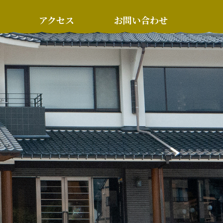
アクセス
お問い合わせ