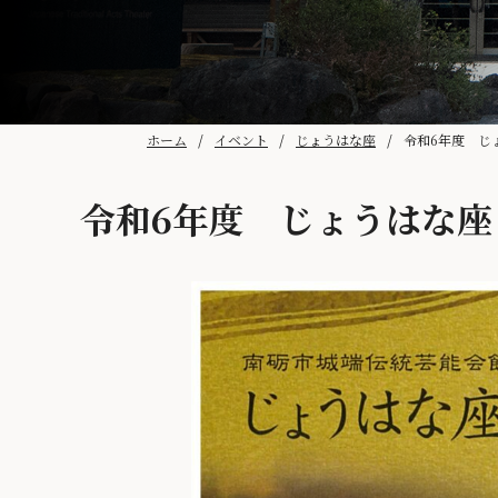
ホーム
イベント
じょうはな座
令和6年度 じ
令和6年度 じょうはな座