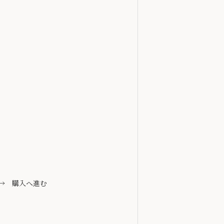
 購入へ進む