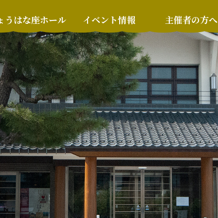
ょうはな座ホール
イベント情報
主催者の方へ