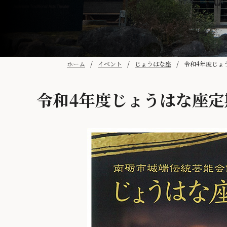
ホーム
イベント
じょうはな座
令和4年度じょ
令和4年度じょうはな座定