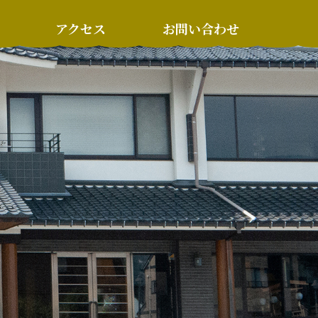
アクセス
お問い合わせ