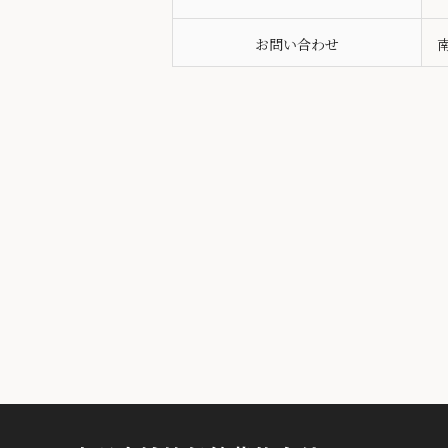
お問い合わせ