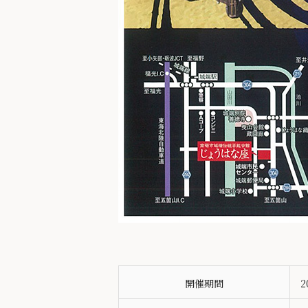
開催期間
2