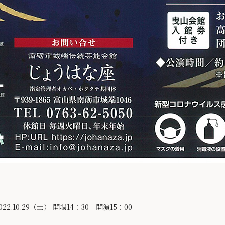
022.10.29（土） 開場14：30 開演15：00