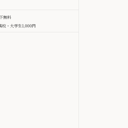
以下無料
校・大学生1,000円