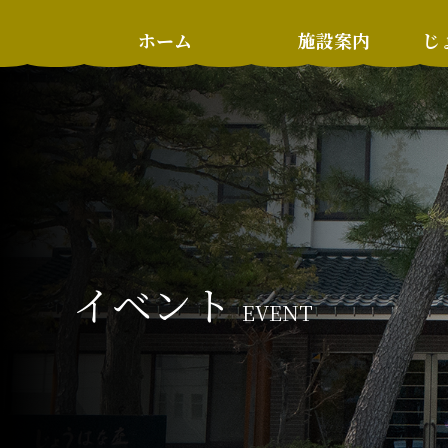
ホーム
施設案内
じ
イベント
EVENT