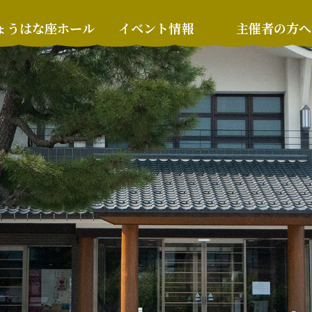
ょうはな座ホール
イベント情報
主催者の方へ