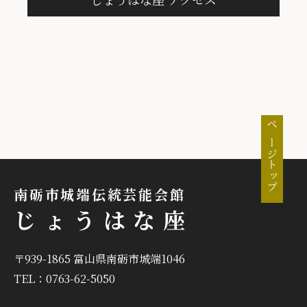
ページトップ
南砺市城端伝統芸能会館
じょうはな座
〒939-1865 富山県南砺市城端1046
TEL：0763-62-5050