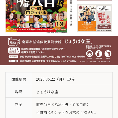
開催期間
2023.05.22（月） 10時
場所
じょうはな座
料金
前売当日とも500円（全席自由）
※事前にチケットをお求めください。